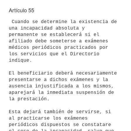
Artículo 55
 Cuando se determine la existencia de 
una incapacidad absoluta y 

permanente se establecerá si el 
afiliado debe someterse a exámenes 

médicos periódicos practicados por 
los servicios que el Directorio 

indique.

El beneficiario deberá necesariamente 
presentarse a dichos exámenes y la 

ausencia injustificada a los mismos, 
aparejará la inmediata suspensión de 

la prestación.

Esta dejará también de servirse, si 
al practicarse los exámenes 

periódicos dispuestos se constatare 