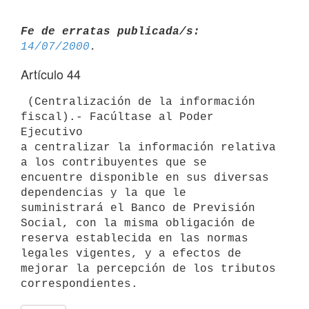
Fe de erratas publicada/s:
14/07/2000
Artículo 44
 (Centralización de la información 
fiscal).- Facúltase al Poder 
Ejecutivo

a centralizar la información relativa 
a los contribuyentes que se

encuentre disponible en sus diversas 
dependencias y la que le

suministrará el Banco de Previsión 
Social, con la misma obligación de

reserva establecida en las normas 
legales vigentes, y a efectos de

mejorar la percepción de los tributos 