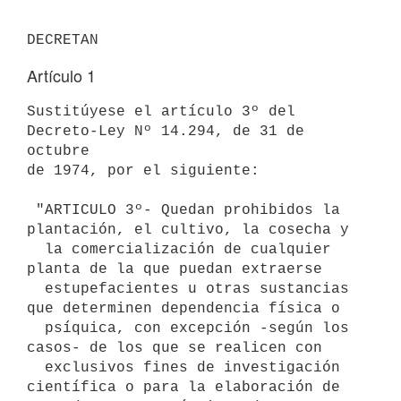
Artículo 1
Sustitúyese el artículo 3º del 
Decreto-Ley Nº 14.294, de 31 de 
octubre

de 1974, por el siguiente:

 "ARTICULO 3º- Quedan prohibidos la 
plantación, el cultivo, la cosecha y

  la comercialización de cualquier 
planta de la que puedan extraerse

  estupefacientes u otras sustancias 
que determinen dependencia física o

  psíquica, con excepción -según los 
casos- de los que se realicen con

  exclusivos fines de investigación 
científica o para la elaboración de
