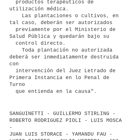
  productos terapéuticos de 
utilización médica.

    Las plantaciones o cultivos, en 
tal caso, deberán ser autorizados

  previamente por el Ministerio de 
Salud Pública y quedarán bajo su

  control directo.

    Toda plantación no autorizada 
deberá ser inmediatamente destruida 
con

  intervención del Juez Letrado de 
Primera Instancia en lo Penal de 
Turno

SANGUINETTI - GUILLERMO STIRLING - 
ROBERTO RODRIGUEZ PIOLI - LUIS MOSCA 
-

JUAN LUIS STORACE - YAMANDU FAU - 