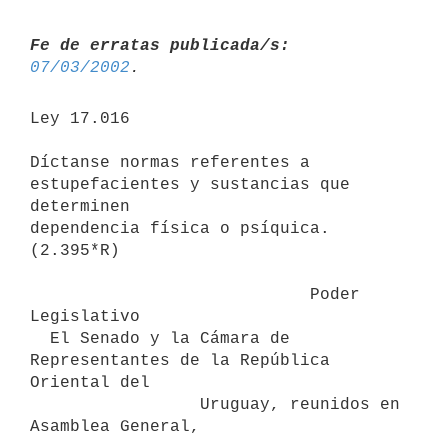
Fe de erratas publicada/s:
07/03/2002
Ley 17.016

Díctanse normas referentes a 
estupefacientes y sustancias que 
determinen

dependencia física o psíquica.

(2.395*R)

                            Poder 
Legislativo

  El Senado y la Cámara de 
Representantes de la República 
Oriental del

                 Uruguay, reunidos en 
Asamblea General,
