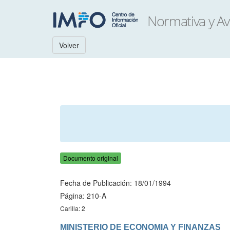
Volver
Documento original
Fecha de Publicación: 18/01/1994
Página: 210-A
Carilla: 2
MINISTERIO DE ECONOMIA Y FINANZAS