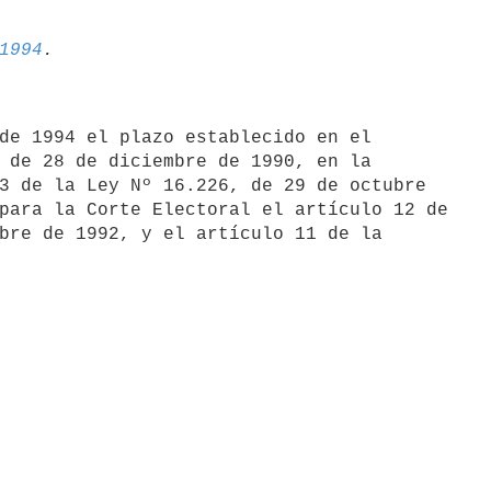
1994
 de 28 de diciembre de 1990, en la

3 de la Ley Nº 16.226, de 29 de octubre

para la Corte Electoral el artículo 12 de

bre de 1992, y el artículo 11 de la
