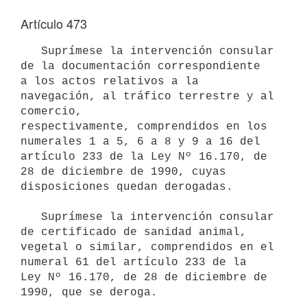
Artículo 473
   Suprímese la intervención consular 
de la documentación correspondiente

a los actos relativos a la 
navegación, al tráfico terrestre y al 
comercio,

respectivamente, comprendidos en los 
numerales 1 a 5, 6 a 8 y 9 a 16 del

artículo 233 de la Ley Nº 16.170, de 
28 de diciembre de 1990, cuyas

disposiciones quedan derogadas.

   Suprímese la intervención consular 
de certificado de sanidad animal,

vegetal o similar, comprendidos en el 
numeral 61 del artículo 233 de la

Ley Nº 16.170, de 28 de diciembre de 