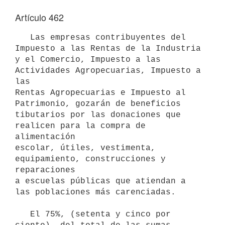
Artículo 462
   Las empresas contribuyentes del 
Impuesto a las Rentas de la Industria

y el Comercio, Impuesto a las 
Actividades Agropecuarias, Impuesto a 
las

Rentas Agropecuarias e Impuesto al 
Patrimonio, gozarán de beneficios

tibutarios por las donaciones que 
realicen para la compra de 
alimentación

escolar, útiles, vestimenta, 
equipamiento, construcciones y 
reparaciones 

a escuelas públicas que atiendan a 
las poblaciones más carenciadas. 

   El 75%, (setenta y cinco por 