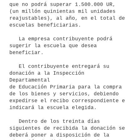
que no podrá superar 1.500.000 UR, 

(un millón quinientas mil unidades 
reajustables), al año, en el total de

escuelas beneficiarias.

   La empresa contribuyente podrá 
sugerir la escuela que desea 
beneficiar.

   El contribuyente entregará su 
donación a la Inspección 
Departamental 

de Educación Primaria para la compra 
de los bienes y servicios, debiendo

expedirse el recibo correspondiente e 
indicará la escuela elegida.

   Dentro de los treinta días 
siguientes de recibida la donación se 

deberá poner a disposición de la 