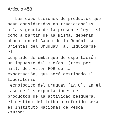
Artículo 458
   Las exportaciones de productos que 
sean considerados no tradicionales

a la vigencia de la presente ley, así 
como a partir de la misma, deberán

abonar en el Banco de la República 
Oriental del Uruguay, al liquidarse 
el

cumplido de embarque de exportación, 
un impuesto del 3 o/oo, (tres por

mil), del valor FOB de la 
exportación, que será destinado al 
Laboratorio

Tecnológico del Uruguay (LATU). En el 
caso de las exportaciones de

productos de la actividad pesquera, 
el destino del tributo referido será

el Instituto Nacional de Pesca 