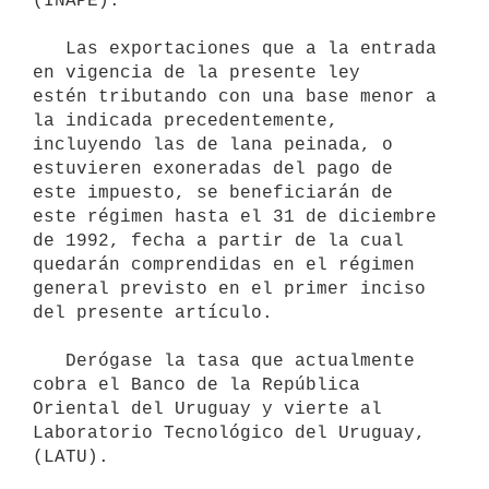
(INAPE).

   Las exportaciones que a la entrada 
en vigencia de la presente ley 

estén tributando con una base menor a 
la indicada precedentemente, 
incluyendo las de lana peinada, o 
estuvieren exoneradas del pago de 
este impuesto, se beneficiarán de 
este régimen hasta el 31 de diciembre 
de 1992, fecha a partir de la cual 
quedarán comprendidas en el régimen 
general previsto en el primer inciso 
del presente artículo.

   Derógase la tasa que actualmente 
cobra el Banco de la República

Oriental del Uruguay y vierte al 
Laboratorio Tecnológico del Uruguay,
