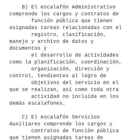
    B) El escalafón Administrativo 
comprende los cargos y contratos de 

       función pública que tienen 
asignadas tareas relacionadas con el 

       registro, clasificación, 
manejo y archivo de datos y 
documentos y 

       el desarrollo de actividades 
como la planificación, coordinación, 

       organización, dirección y 
control, tendientes al logro de 

       objetivos del servicio en el 
que se realizan, así como toda otra 

       actividad no incluida en los 
demás escalafones.

    C) El escalafón Servicios 
Auxiliares comprende los cargos y 

       contratos de función pública 
que tienen asignadas tareas de 
