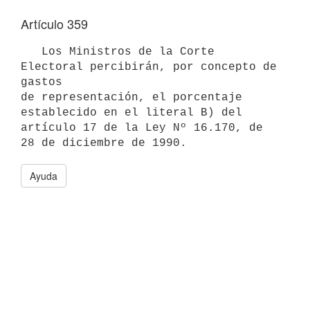
Artículo 359
   Los Ministros de la Corte 
Electoral percibirán, por concepto de 
gastos

de representación, el porcentaje 
establecido en el literal B) del 

artículo 17 de la Ley Nº 16.170, de 
Ayuda