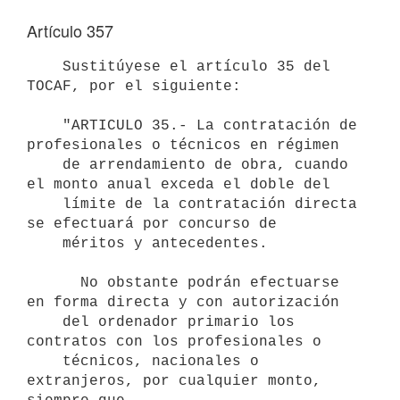
Artículo 357
    Sustitúyese el artículo 35 del 
TOCAF, por el siguiente:

    "ARTICULO 35.- La contratación de 
profesionales o técnicos en régimen 

    de arrendamiento de obra, cuando 
el monto anual exceda el doble del 

    límite de la contratación directa 
se efectuará por concurso de 

    méritos y antecedentes.

      No obstante podrán efectuarse 
en forma directa y con autorización 

    del ordenador primario los 
contratos con los profesionales o 

    técnicos, nacionales o 
extranjeros, por cualquier monto, 