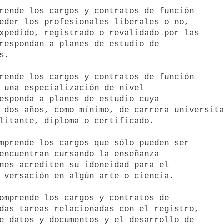
eder los profesionales liberales o no,

xpedido, registrado o revalidado por las

respondan a planes de estudio de 

.

 una especialización de nivel

esponda a planes de estudio cuya 

 dos años, como mínimo, de carrera universita
litante, diploma o certificado.

encuentran cursando la enseñanza

nes acrediten su idoneidad para el

 versación en algún arte o ciencia.

das tareas relacionadas con el registro,

e datos y documentos y el desarrollo de
