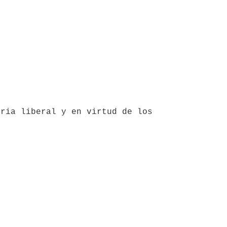
ria liberal y en virtud de los 