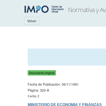
Volver
Documento original
Fecha de Publicación: 06/11/1991
Página: 320-A
Carilla: 2
MINISTERIO DE ECONOMIA Y FINANZAS