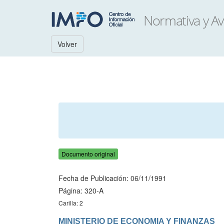
Volver
Documento original
Fecha de Publicación: 06/11/1991
Página: 320-A
Carilla: 2
MINISTERIO DE ECONOMIA Y FINANZAS