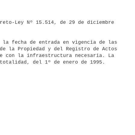
de la Propiedad y del Registro de Actos

e con la infraestructura necesaria. La
