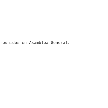
reunidos en Asamblea General,
