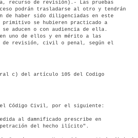
ceso podrán trasladarse al otro y tendrán

n de haber sido diligenciadas en este

 primitivo se hubieren practicado a

 se aducen o con audiencia de ella.

 de revisión, civil o penal, según el

petración del hecho ilícito".
