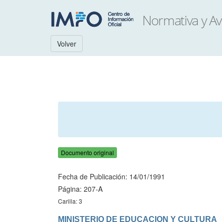
Volver
Documento original
Fecha de Publicación: 14/01/1991
Página: 207-A
Carilla: 3
MINISTERIO DE EDUCACION Y CULTURA