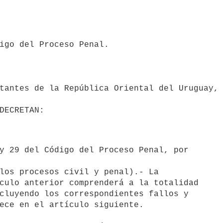
igo del Proceso Penal.

tantes de la República Oriental del Uruguay, 
                                 DECRETAN:
culo anterior comprenderá a la totalidad

cluyendo los correspondientes fallos y

ece en el artículo siguiente.
