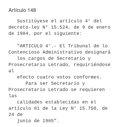
Artículo 148
   Sustitúyese el artículo 4° del 
decreto-ley N° 15.524, de 9 de enero 
de 1984, por el siguiente:

   "ARTICULO 4°.- El Tribunal de lo 
Contencioso Administrativo designará

   los cargos de Secretario y 
Prosecretario Letrado, requiriéndose 
al  

   efecto cuatro votos conformes.

      Para ser Secretario y 
Prosecretario Letrado se requieren 
las   

   calidades establecidas en el 
artículo 81 de la Ley N° 15.750, de 
24 de

   junio de 1985".
