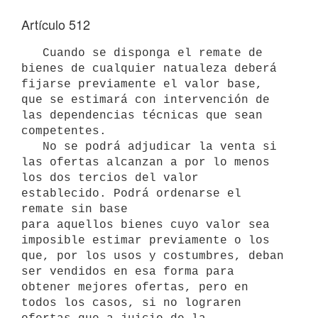
Artículo 512
   Cuando se disponga el remate de 
bienes de cualquier natualeza deberá 
fijarse previamente el valor base, 
que se estimará con intervención de

las dependencias técnicas que sean 
competentes.

   No se podrá adjudicar la venta si 
las ofertas alcanzan a por lo menos 
los dos tercios del valor 
establecido. Podrá ordenarse el 
remate sin base

para aquellos bienes cuyo valor sea 
imposible estimar previamente o los 
que, por los usos y costumbres, deban 
ser vendidos en esa forma para 
obtener mejores ofertas, pero en 
todos los casos, si no lograren 