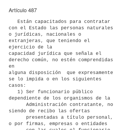
Artículo 487
   Están capacitados para contratar 
con el Estado las personas naturales

o jurídicas, nacionales o 
extranjeras, que teniendo el 
ejercicio de la

capacidad jurídica que señala el 
derecho común, no estén comprendidas 
en

alguna disposición  que expresamente  
se lo impida o en los siguientes

casos:

   1) Ser funcionario público 
dependiente de los organismos de la

      Administración contratante, no 
siendo de recibo las ofertas   

      presentadas a título personal, 
o por firmas, empresas o entidades 
