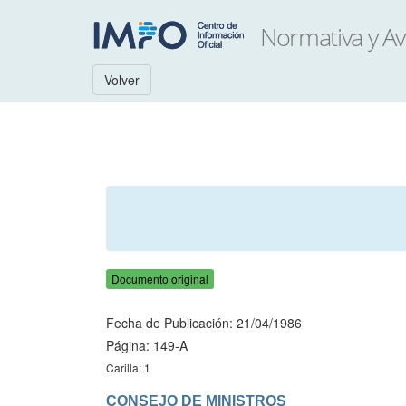
Volver
Documento original
Fecha de Publicación: 21/04/1986
Página: 149-A
Carilla: 1
CONSEJO DE MINISTROS