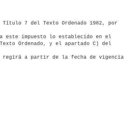
Texto Ordenado, y el apartado C) del
