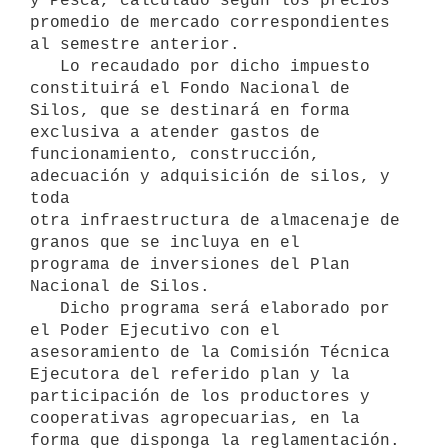
y Pesca, calculado según los precios

promedio de mercado correspondientes 
al semestre anterior.

   Lo recaudado por dicho impuesto 
constituirá el Fondo Nacional de 

Silos, que se destinará en forma 
exclusiva a atender gastos de 
funcionamiento, construcción, 
adecuación y adquisición de silos, y 
toda

otra infraestructura de almacenaje de 
granos que se incluya en el 

programa de inversiones del Plan 
Nacional de Silos.

   Dicho programa será elaborado por 
el Poder Ejecutivo con el

asesoramiento de la Comisión Técnica 
Ejecutora del referido plan y la

participación de los productores y 
cooperativas agropecuarias, en la 

forma que disponga la reglamentación.
