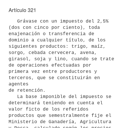
Artículo 321
   Grávase con un impuesto del 2,5% 
(dos con cinco por ciento), toda

enajenación o transferencia de 
dominio a cualquier título, de los

siguientes productos: trigo, maíz, 
sorgo, cebada cervecera, avena, 
girasol, soja y lino, cuando se trate 
de operaciones efectuadas por

primera vez entre productores y 
terceros, que se constituirán en 
agentes

de retención.

   La base imponible del impuesto se 
determinará teniendo en cuenta el

valor ficto de los referidos 
productos que semestralmente fije el

Ministerio de Ganadería, Agricultura 