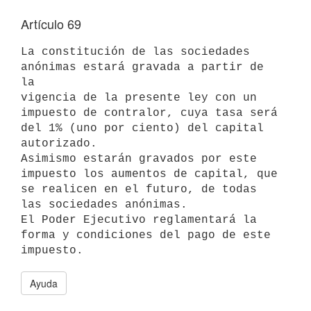
Artículo 69
La constitución de las sociedades 
anónimas estará gravada a partir de 
la

vigencia de la presente ley con un 
impuesto de contralor, cuya tasa será

del 1% (uno por ciento) del capital 
autorizado.

Asimismo estarán gravados por este 
impuesto los aumentos de capital, que

se realicen en el futuro, de todas 
las sociedades anónimas.

El Poder Ejecutivo reglamentará la 
forma y condiciones del pago de este

Ayuda