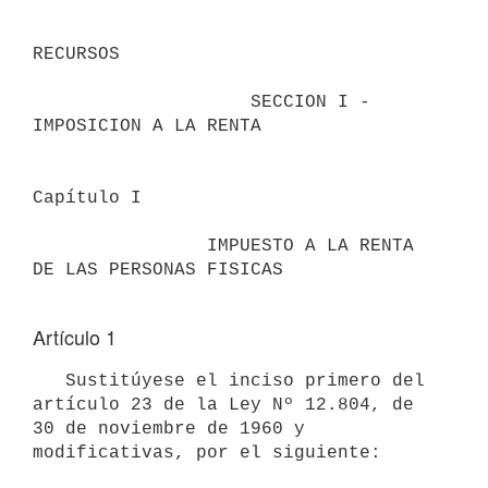
RECURSOS

                    SECCION I - 
IMPOSICION A LA RENTA

Capítulo I

                IMPUESTO A LA RENTA 
DE LAS PERSONAS FISICAS

Artículo 1
   Sustitúyese el inciso primero del 
artículo 23 de la Ley Nº 12.804, de 
30 de noviembre de 1960 y 
modificativas, por el siguiente:
