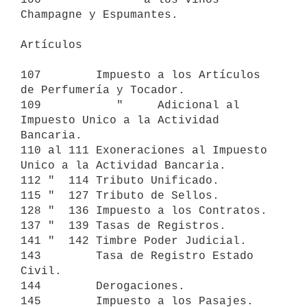
Champagne y Espumantes.

Artículos 

107        Impuesto a los Artículos 
de Perfumería y Tocador.

109           "     Adicional al 
Impuesto Unico a la Actividad 
Bancaria.

110 al 111 Exoneraciones al Impuesto 
Unico a la Actividad Bancaria.

112 "  114 Tributo Unificado.

115 "  127 Tributo de Sellos.

128 "  136 Impuesto a los Contratos.

137 "  139 Tasas de Registros.

141 "  142 Timbre Poder Judicial.

143        Tasa de Registro Estado 
Civil.

144        Derogaciones.

145        Impuesto a los Pasajes.
