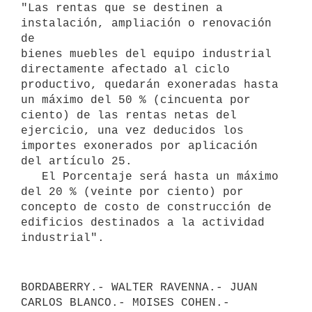
"Las rentas que se destinen a 
instalación, ampliación o renovación 
de 

bienes muebles del equipo industrial 
directamente afectado al ciclo 
productivo, quedarán exoneradas hasta 
un máximo del 50 % (cincuenta por 
ciento) de las rentas netas del 
ejercicio, una vez deducidos los 
importes exonerados por aplicación 
del artículo 25.

   El Porcentaje será hasta un máximo 
del 20 % (veinte por ciento) por 

concepto de costo de construcción de 
edificios destinados a la actividad 
BORDABERRY.- WALTER RAVENNA.- JUAN 
CARLOS BLANCO.- MOISES COHEN.- 
