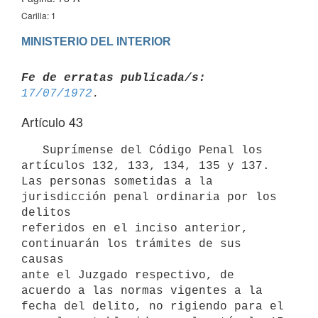
Carilla: 1
MINISTERIO DEL INTERIOR
Fe de erratas publicada/s:
17/07/1972
Artículo 43
   Suprímense del Código Penal los 
artículos 132, 133, 134, 135 y 137.

Las personas sometidas a la 
jurisdicción penal ordinaria por los 
delitos

referidos en el inciso anterior, 
continuarán los trámites de sus 
causas 

ante el Juzgado respectivo, de 
acuerdo a las normas vigentes a la 
fecha del delito, no rigiendo para el 