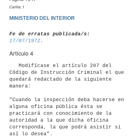
Carilla: 1
MINISTERIO DEL INTERIOR
Fe de erratas publicada/s:
17/07/1972
Artículo 4
   Modifícase el artículo 287 del 
Código de Instrucción Criminal el que 

quedará redactado de la siguiente 
manera:

"Cuando la inspección deba hacerse en 
alguna oficina pública ésta se 

practicará con conocimiento de la 
autoridad a la que dicha oficina 
corresponda, la que podrá asistir si 