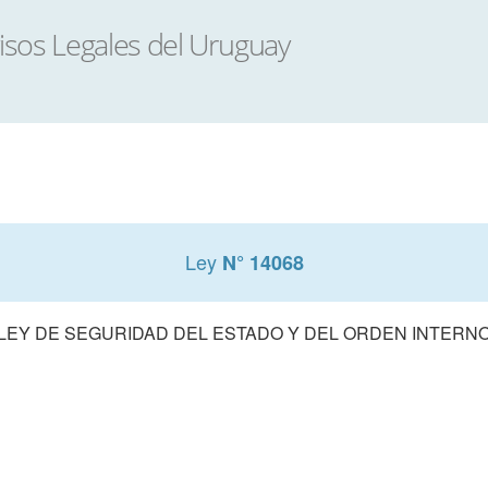
Ley
N° 14068
LEY DE SEGURIDAD DEL ESTADO Y DEL ORDEN INTERN