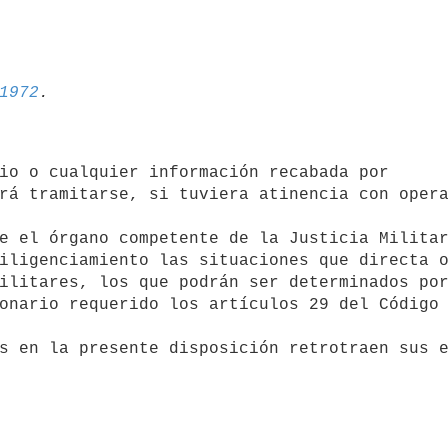
1972
rá tramitarse, si tuviera atinencia con opera


e el órgano competente de la Justicia Militar
ilitares, los que podrán ser determinados por
onario requerido los artículos 29 del Código 