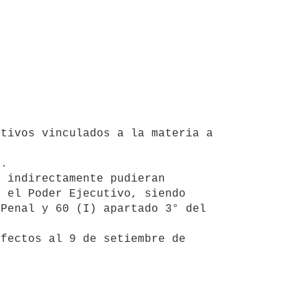
tivos vinculados a la materia a 
.

 el Poder Ejecutivo, siendo

Penal y 60 (I) apartado 3° del 