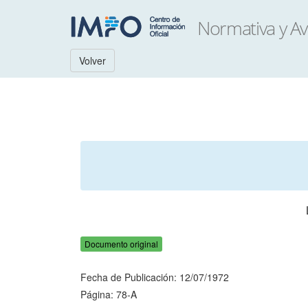
Volver
Documento original
Fecha de Publicación: 12/07/1972
Página: 78-A