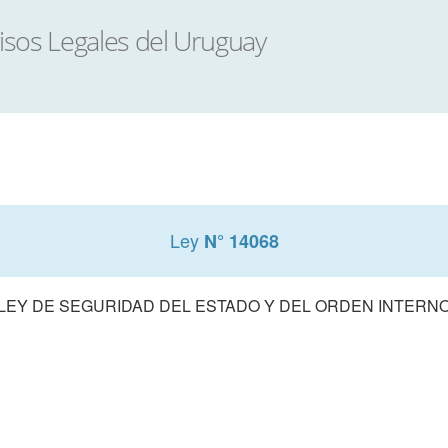
Ley
N° 14068
LEY DE SEGURIDAD DEL ESTADO Y DEL ORDEN INTERN