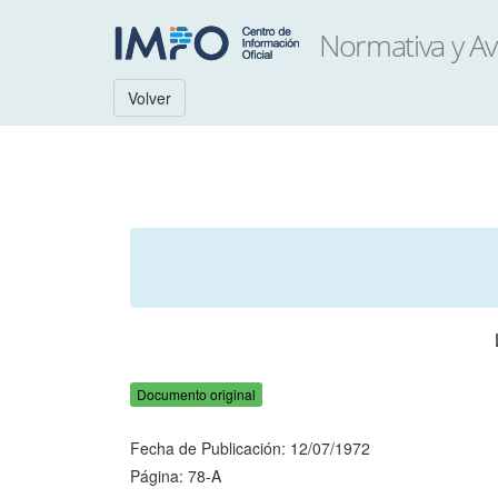
Volver
Documento original
Fecha de Publicación: 12/07/1972
Página: 78-A