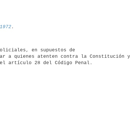
1972
ar a quienes atenten contra la Constitución y