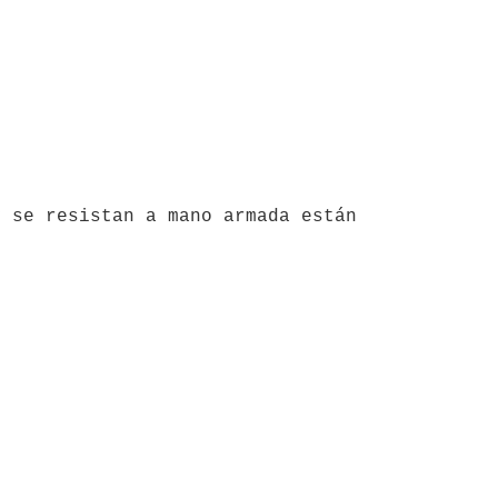
 se resistan a mano armada están 