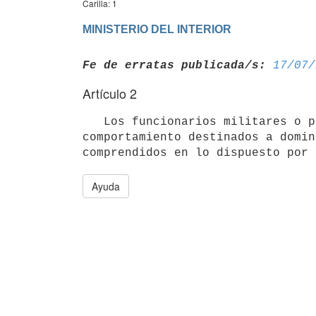
Carilla: 1
MINISTERIO DEL INTERIOR
Fe de erratas publicada/s:
17/07/
Artículo 2
   Los funcionarios militares o policiales, en supuestos de 

comportamiento destinados a domin
Ayuda