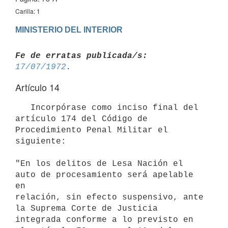
Carilla: 1
MINISTERIO DEL INTERIOR
Fe de erratas publicada/s:
17/07/1972
Artículo 14
   Incorpórase como inciso final del 
artículo 174 del Código de 

Procedimiento Penal Militar el 
siguiente:

"En los delitos de Lesa Nación el 
auto de procesamiento será apelable 
en 

relación, sin efecto suspensivo, ante 
la Suprema Corte de Justicia 

integrada conforme a lo previsto en 