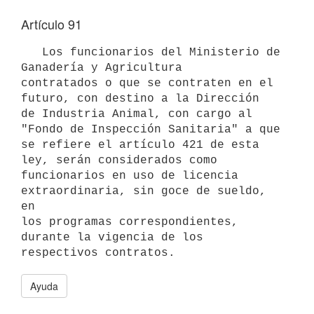
Artículo 91
   Los funcionarios del Ministerio de 
Ganadería y Agricultura 

contratados o que se contraten en el 
futuro, con destino a la Dirección 

de Industria Animal, con cargo al 
"Fondo de Inspección Sanitaria" a que 

se refiere el artículo 421 de esta 
ley, serán considerados como 
funcionarios en uso de licencia 
extraordinaria, sin goce de sueldo, 
en 

los programas correspondientes, 
durante la vigencia de los 
Ayuda