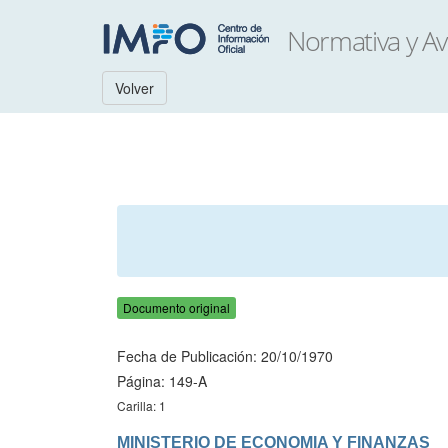
Volver
Documento original
Fecha de Publicación: 20/10/1970
Página: 149-A
Carilla: 1
MINISTERIO DE ECONOMIA Y FINANZAS