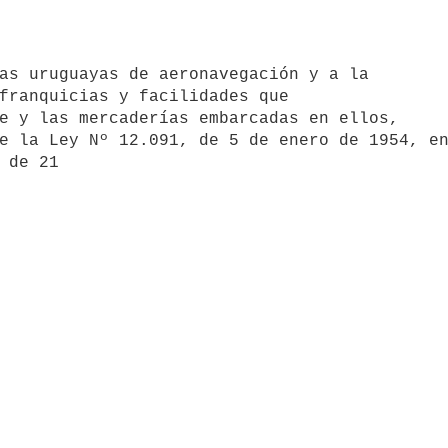
franquicias y facilidades que 

e y las mercaderías embarcadas en ellos, 

e la Ley Nº 12.091, de 5 de enero de 1954, en
 de 21 
