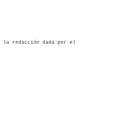
 la redacción dada por el 