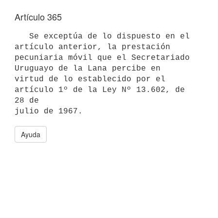
Artículo 365
   Se exceptúa de lo dispuesto en el 
artículo anterior, la prestación 
pecuniaria móvil que el Secretariado 
Uruguayo de la Lana percibe en 

virtud de lo establecido por el 
artículo 1º de la Ley Nº 13.602, de 
28 de 

Ayuda