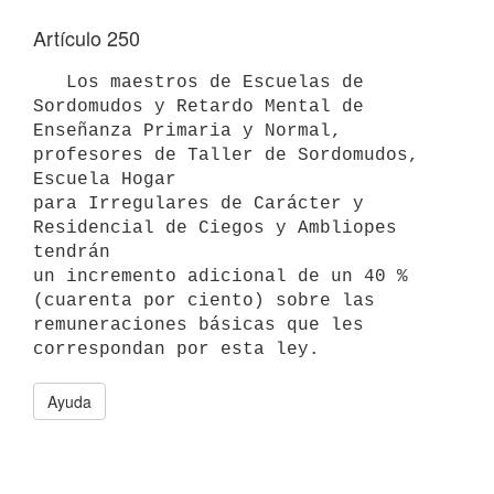
Artículo 250
   Los maestros de Escuelas de 
Sordomudos y Retardo Mental de 
Enseñanza Primaria y Normal, 
profesores de Taller de Sordomudos, 
Escuela Hogar 

para Irregulares de Carácter y 
Residencial de Ciegos y Ambliopes 
tendrán 

un incremento adicional de un 40 % 
(cuarenta por ciento) sobre las 

remuneraciones básicas que les 
Ayuda