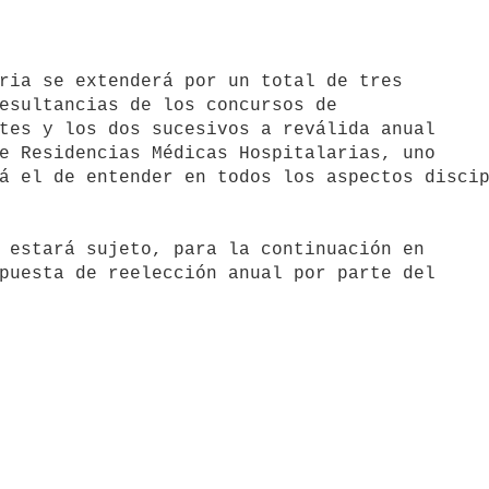
esultancias de los concursos de 

tes y los dos sucesivos a reválida anual 

e Residencias Médicas Hospitalarias, uno 

á el de entender en todos los aspectos discip
puesta de reelección anual por parte del 
