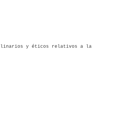
linarios y éticos relativos a la 