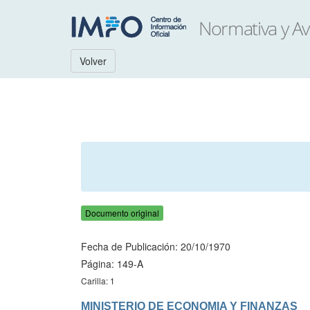
Volver
Documento original
Fecha de Publicación: 20/10/1970
Página: 149-A
Carilla: 1
MINISTERIO DE ECONOMIA Y FINANZAS