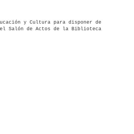
el Salón de Actos de la Biblioteca 
