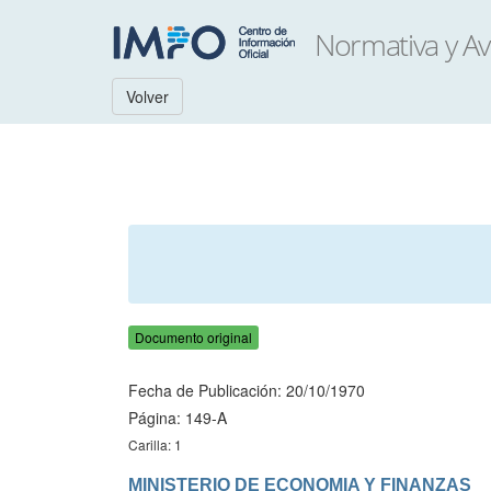
Volver
Documento original
Fecha de Publicación: 20/10/1970
Página: 149-A
Carilla: 1
MINISTERIO DE ECONOMIA Y FINANZAS