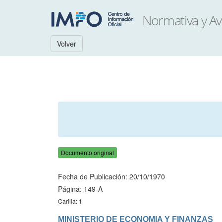
Volver
Documento original
Fecha de Publicación: 20/10/1970
Página: 149-A
Carilla: 1
MINISTERIO DE ECONOMIA Y FINANZAS