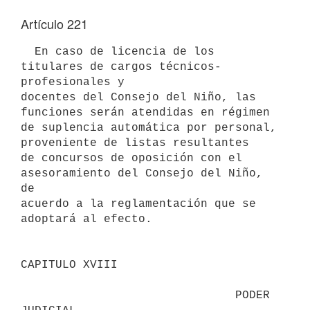
Artículo 221
  En caso de licencia de los 
titulares de cargos técnicos-
profesionales y

docentes del Consejo del Niño, las 
funciones serán atendidas en régimen 

de suplencia automática por personal, 
proveniente de listas resultantes

de concursos de oposición con el 
asesoramiento del Consejo del Niño, 
de 

acuerdo a la reglamentación que se 
adoptará al efecto.

CAPITULO XVIII

                               PODER 