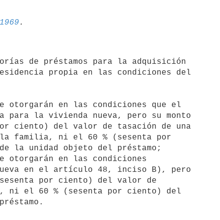
1969
esidencia propia en las condiciones del

e otorgarán en las condiciones que el

e otorgarán en las condiciones 

 préstamo.