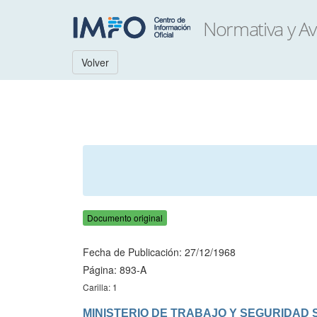
Volver
Documento original
Fecha de Publicación: 27/12/1968
Página: 893-A
Carilla: 1
MINISTERIO DE TRABAJO Y SEGURIDAD 