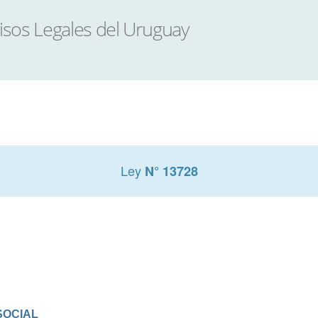
Ley
N° 13728
SOCIAL