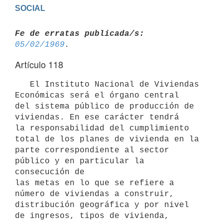
SOCIAL
Fe de erratas publicada/s:
05/02/1969
Artículo 118
   El Instituto Nacional de Viviendas 
Económicas será el órgano central 

del sistema público de producción de 
viviendas. En ese carácter tendrá 

la responsabilidad del cumplimiento 
total de los planes de vivienda en la

parte correspondiente al sector 
público y en particular la 
consecución de

las metas en lo que se refiere a 
número de viviendas a construir, 
distribución geográfica y por nivel 
de ingresos, tipos de vivienda, 