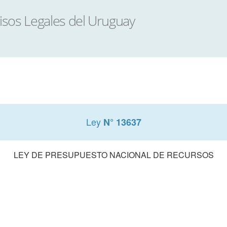
Ley
N° 13637
LEY DE PRESUPUESTO NACIONAL DE RECURSOS