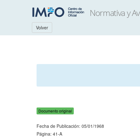
Volver
Documento original
Fecha de Publicación: 05/01/1968
Página: 41-A