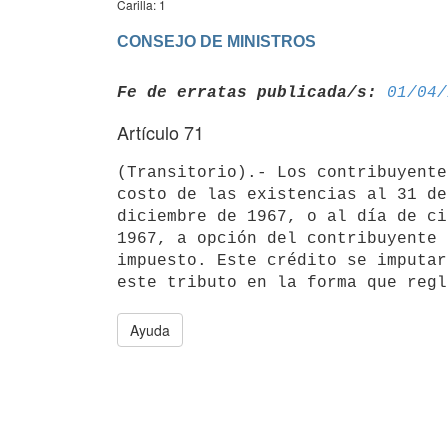
Carilla: 1
CONSEJO DE MINISTROS
Fe de erratas publicada/s:
01/04/
Artículo 71
(Transitorio).- Los contribuyente
costo de las existencias al 31 de 
diciembre de 1967, o al día de ci
1967, a opción del contribuyente 
impuesto. Este crédito se imputar
Ayuda