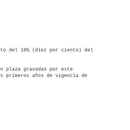
to del 10% (diez por ciento) del 
n plaza gravadas por este 
s primeros años de vigencia de 