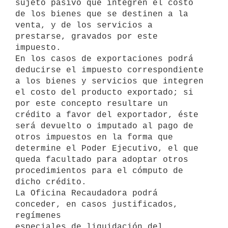
sujeto pasivo que integren el costo 
de los bienes que se destinen a la 
venta, y de los servicios a 
prestarse, gravados por este 
impuesto.

En los casos de exportaciones podrá 
deducirse el impuesto correspondiente 

a los bienes y servicios que integren 
el costo del producto exportado; si 
por este concepto resultare un 
crédito a favor del exportador, éste 
será devuelto o imputado al pago de 
otros impuestos en la forma que 
determine el Poder Ejecutivo, el que 
queda facultado para adoptar otros 
procedimientos para el cómputo de 
dicho crédito.

La Oficina Recaudadora podrá 
conceder, en casos justificados, 
regímenes 

especiales de liquidación del 