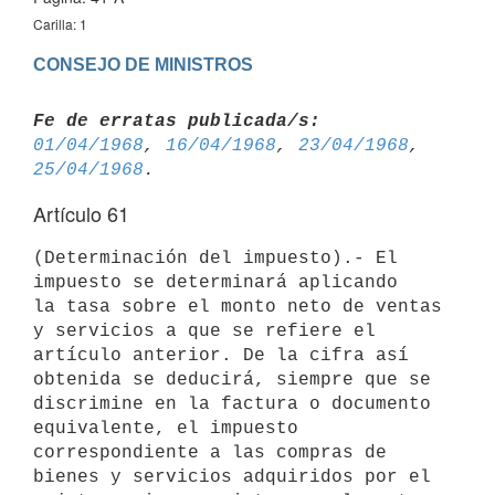
Carilla: 1
CONSEJO DE MINISTROS
Fe de erratas publicada/s:
01/04/1968
, 
16/04/1968
, 
23/04/1968
, 
25/04/1968
Artículo 61
(Determinación del impuesto).- El 
impuesto se determinará aplicando 

la tasa sobre el monto neto de ventas 
y servicios a que se refiere el 

artículo anterior. De la cifra así 
obtenida se deducirá, siempre que se 
discrimine en la factura o documento 
equivalente, el impuesto 
correspondiente a las compras de 
bienes y servicios adquiridos por el 