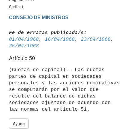
Carilla: 1
CONSEJO DE MINISTROS
Fe de erratas publicada/s:
01/04/1968
, 
16/04/1968
, 
23/04/1968
, 
25/04/1968
Artículo 50
(Cuotas de capital).- Las cuotas 
partes de capital en sociedades 

personales y las acciones nominativas 
se computarán por el valor que 

resulte del balance de dichas 
sociedades ajustado de acuerdo con 
Ayuda