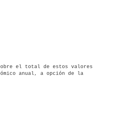
obre el total de estos valores 
ómico anual, a opción de la 