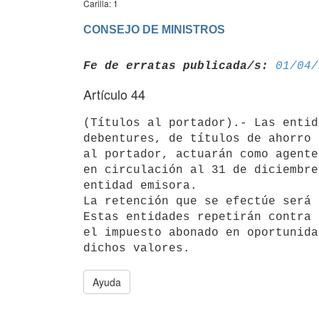
Carilla: 1
CONSEJO DE MINISTROS
Fe de erratas publicada/s:
01/04/
Artículo 44
(Títulos al portador).- Las entid
debentures, de títulos de ahorro 
al portador, actuarán como agente
en circulación al 31 de diciembre
entidad emisora. 

La retención que se efectúe será 
Estas entidades repetirán contra 
el impuesto abonado en oportunida
Ayuda