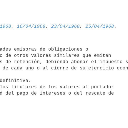
1968
, 
16/04/1968
, 
23/04/1968
, 
25/04/1968
ades emisoras de obligaciones o 

o de otros valores similares que emitan 

s de retención, debiendo abonar el impuesto s
 de cada año o al cierre de su ejercicio econ
definitiva.

los titulares de los valores al portador 

d del pago de intereses o del rescate de 
