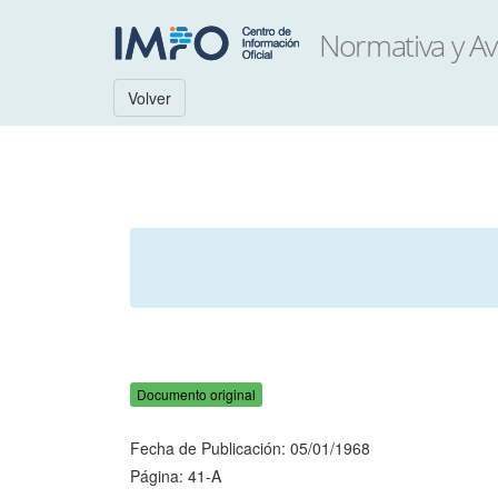
Volver
Documento original
Fecha de Publicación: 05/01/1968
Página: 41-A