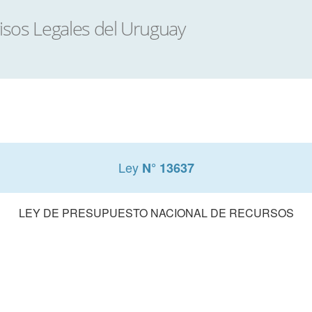
Ley
N° 13637
LEY DE PRESUPUESTO NACIONAL DE RECURSOS