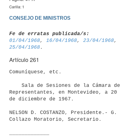
Carilla: 1
CONSEJO DE MINISTROS
Fe de erratas publicada/s:
01/04/1968
, 
16/04/1968
, 
23/04/1968
, 
25/04/1968
Artículo 261
Comuníquese, etc.

    Sala de Sesiones de la Cámara de 
Representantes, en Montevideo, a 20 

de diciembre de 1967.

NELSON D. COSTANZO, Presidente.- G. 
Collazo Moratorio, Secretario.

_____________
