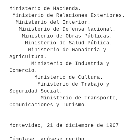
Ministerio de Hacienda.

 Ministerio de Relaciones Exteriores.

  Ministerio del Interior.

   Ministerio de Defensa Nacional.

    Ministerio de Obras Públicas.

     Ministerio de Salud Pública.

      Ministerio de Ganadería y 
Agricultura.

       Ministerio de Industria y 
Comercio.

        Ministerio de Cultura.

         Ministerio de Trabajo y 
Seguridad Social.

          Ministerio de Transporte, 
Comunicaciones y Turismo.

Montevideo, 21 de diciembre de 1967

Cúmplase, acúsese recibo, 