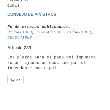
Carilla: 1
CONSEJO DE MINISTROS
Fe de erratas publicada/s:
01/04/1968
, 
16/04/1968
, 
23/04/1968
, 
25/04/1968
Artículo 239
Los plazos para el pago del impuesto 
serán fijados en cada año por el 
Ayuda