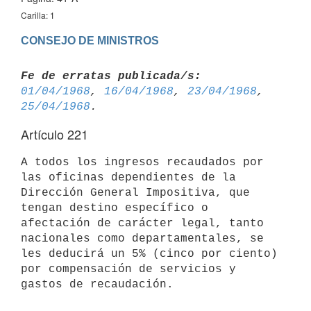
Carilla: 1
CONSEJO DE MINISTROS
Fe de erratas publicada/s:
01/04/1968
, 
16/04/1968
, 
23/04/1968
, 
25/04/1968
Artículo 221
A todos los ingresos recaudados por 
las oficinas dependientes de la 
Dirección General Impositiva, que 
tengan destino específico o 
afectación de carácter legal, tanto 
nacionales como departamentales, se 
les deducirá un 5% (cinco por ciento) 
por compensación de servicios y 
gastos de recaudación.
