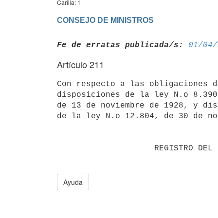
Carilla: 1
CONSEJO DE MINISTROS
Fe de erratas publicada/s:
01/04/
Artículo 211
Con respecto a las obligaciones d
disposiciones de la ley N.o 8.390,
de 13 de noviembre de 1928, y dis
de la ley N.o 12.804, de 30 de no
                    REGISTRO DEL ESTADO CIVIL

Ayuda