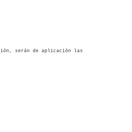
ión, serán de aplicación las 