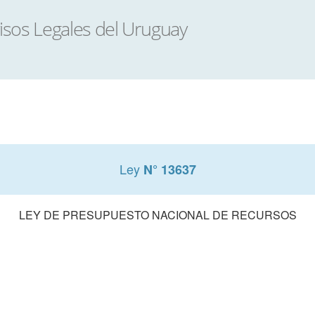
Ley
N° 13637
LEY DE PRESUPUESTO NACIONAL DE RECURSOS