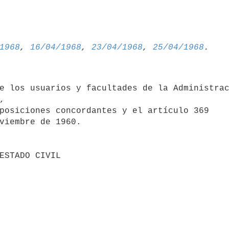
1968
, 
16/04/1968
, 
23/04/1968
, 
25/04/1968
e los usuarios y facultades de la Administrac


posiciones concordantes y el artículo 369 

viembre de 1960.
