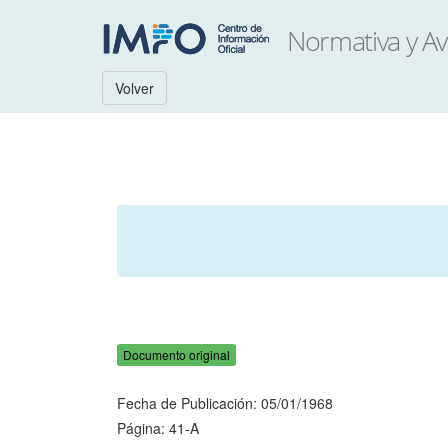
Volver
Documento original
Fecha de Publicación: 05/01/1968
Página: 41-A