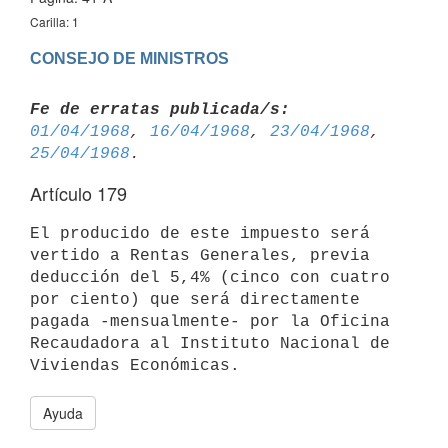
Carilla: 1
CONSEJO DE MINISTROS
Fe de erratas publicada/s:
01/04/1968
, 
16/04/1968
, 
23/04/1968
, 
25/04/1968
Artículo 179
El producido de este impuesto será 
vertido a Rentas Generales, previa 
deducción del 5,4% (cinco con cuatro 
por ciento) que será directamente 

pagada -mensualmente- por la Oficina 
Recaudadora al Instituto Nacional de 

Ayuda