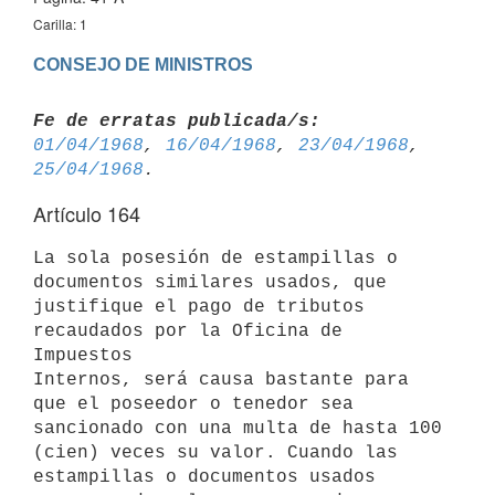
Carilla: 1
CONSEJO DE MINISTROS
Fe de erratas publicada/s:
01/04/1968
, 
16/04/1968
, 
23/04/1968
, 
25/04/1968
Artículo 164
La sola posesión de estampillas o 
documentos similares usados, que 
justifique el pago de tributos 
recaudados por la Oficina de 
Impuestos 

Internos, será causa bastante para 
que el poseedor o tenedor sea 
sancionado con una multa de hasta 100 
(cien) veces su valor. Cuando las 
estampillas o documentos usados 