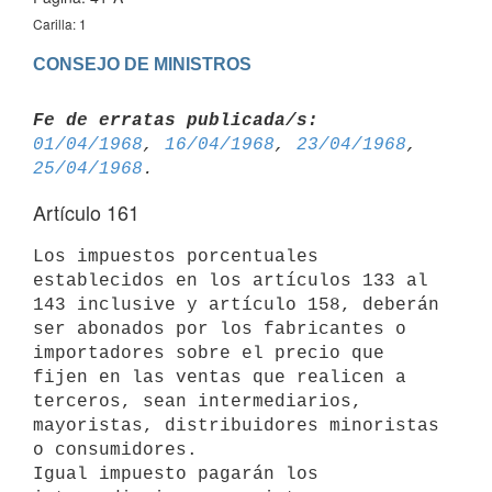
Carilla: 1
CONSEJO DE MINISTROS
Fe de erratas publicada/s:
01/04/1968
, 
16/04/1968
, 
23/04/1968
, 
25/04/1968
Artículo 161
Los impuestos porcentuales 
establecidos en los artículos 133 al 
143 inclusive y artículo 158, deberán 
ser abonados por los fabricantes o 

importadores sobre el precio que 
fijen en las ventas que realicen a 

terceros, sean intermediarios, 
mayoristas, distribuidores minoristas 
o consumidores.

Igual impuesto pagarán los 