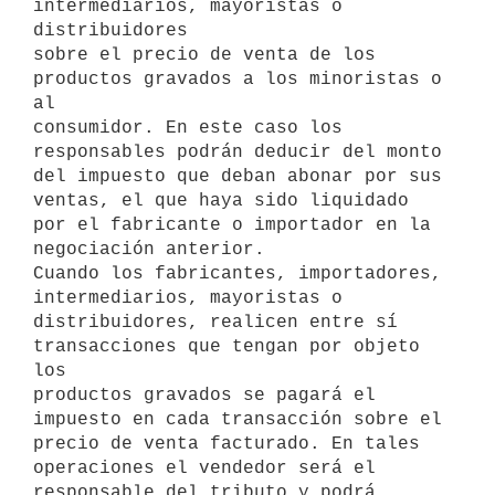
intermediarios, mayoristas o 
distribuidores 

sobre el precio de venta de los 
productos gravados a los minoristas o 
al 

consumidor. En este caso los 
responsables podrán deducir del monto 
del impuesto que deban abonar por sus 
ventas, el que haya sido liquidado 
por el fabricante o importador en la 
negociación anterior.

Cuando los fabricantes, importadores, 
intermediarios, mayoristas o 

distribuidores, realicen entre sí 
transacciones que tengan por objeto 
los 

productos gravados se pagará el 
impuesto en cada transacción sobre el 

precio de venta facturado. En tales 
operaciones el vendedor será el 
responsable del tributo y podrá 