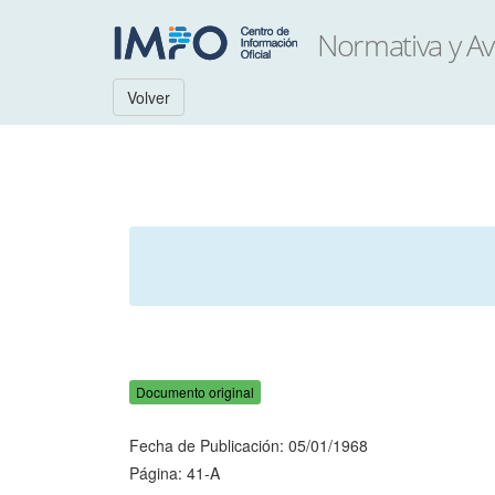
Volver
Documento original
Fecha de Publicación: 05/01/1968
Página: 41-A