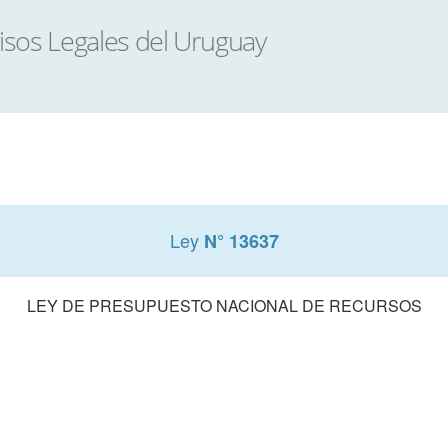
Ley
N° 13637
LEY DE PRESUPUESTO NACIONAL DE RECURSOS