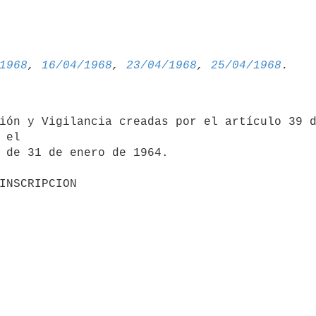
1968
, 
16/04/1968
, 
23/04/1968
, 
25/04/1968
ión y Vigilancia creadas por el artículo 39 d
 el 

 de 31 de enero de 1964.
