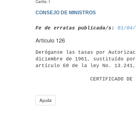
Carilla: 1
CONSEJO DE MINISTROS
Fe de erratas publicada/s:
01/04/
Artículo 126
Deróganse las tasas por Autorizac
diciembre de 1961, sustituído por
artículo 60 de la ley No. 13.241,
                  CERTIFICADO DE INSCRIPCION

Ayuda