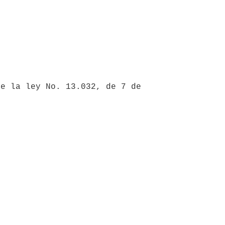
e la ley No. 13.032, de 7 de 