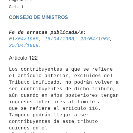
Carilla: 1
CONSEJO DE MINISTROS
Fe de erratas publicada/s:
01/04/1968
, 
16/04/1968
, 
23/04/1968
, 
25/04/1968
Artículo 122
Los contribuyentes a que se refiere 
el artículo anterior, excluídos del 
Tributo Unificado, no podrán volver a 
ser contribuyentes de dicho tributo, 
aún cuando en años posteriores tengan 
ingresos inferiores al límite a 

que se refiere el artículo 116.

Tampoco podrán llegar a ser 
contribuyentes de este tributo 
quienes en el 
