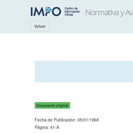
Volver
Documento original
Fecha de Publicación: 05/01/1968
Página: 41-A