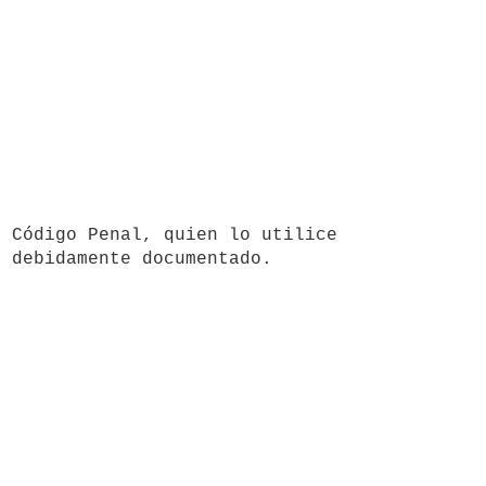
 Código Penal, quien lo utilice 