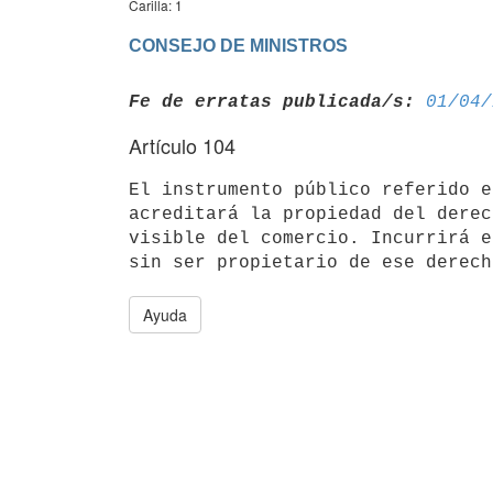
Carilla: 1
CONSEJO DE MINISTROS
Fe de erratas publicada/s:
01/04/
Artículo 104
El instrumento público referido e
acreditará la propiedad del derec
visible del comercio. Incurrirá e
Ayuda