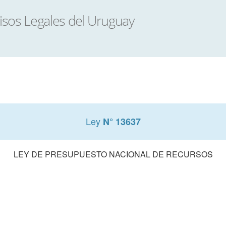
Ley
N° 13637
LEY DE PRESUPUESTO NACIONAL DE RECURSOS