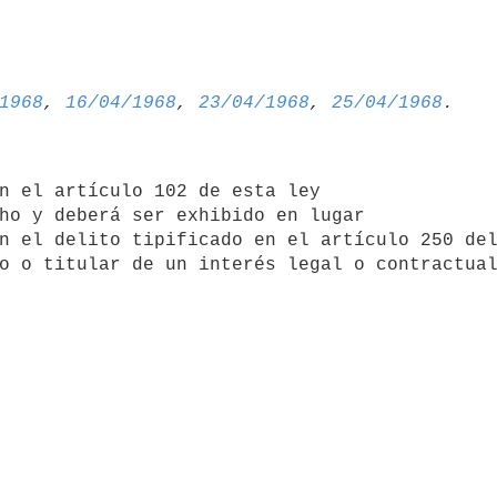
1968
, 
16/04/1968
, 
23/04/1968
, 
25/04/1968
n el artículo 102 de esta ley 

ho y deberá ser exhibido en lugar 

n el delito tipificado en el artículo 250 del