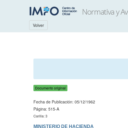
Volver
Documento original
Fecha de Publicación: 05/12/1962
Página: 515-A
Carilla: 3
MINISTERIO DE HACIENDA