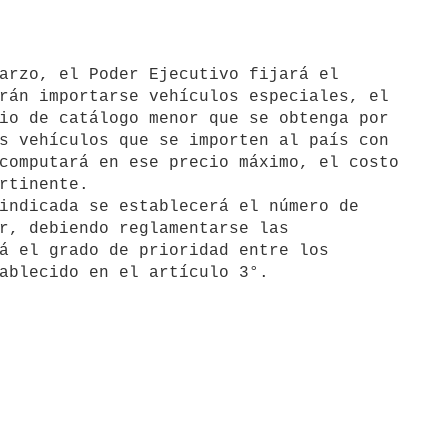
rán importarse vehículos especiales, el 

io de catálogo menor que se obtenga por

s vehículos que se importen al país con

computará en ese precio máximo, el costo 

rtinente.

r, debiendo reglamentarse las 

á el grado de prioridad entre los 

ablecido en el artículo 3°.